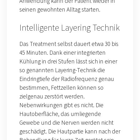
Anwendung kann der Patient wieder in
seinen gewohnten Alltag starten.
Intelligente Layering Technik
Das Treatment selbst dauert etwa 30 bis
45 Minuten. Dank einer integrierten
Kühlung in drei Stufen lässt sich in einer
so genannten Layering-Technik die
Eindringtiefe der Radiofrequenz genau
bestimmen, Fettzellen können so
zielgenau zerstört werden.
Nebenwirkungen gibt es nicht. Die
Hautoberfläche, das umliegende
Gewebe und die Nerven werden nicht
geschädigt. Die Hautpartie kann nach der