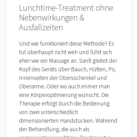
Lunchtime-Treatment ohne
Nebenwirkungen &
Ausfallzeiten
Und wie funktioniert diese Methode? Es
tut überhaupt nicht weh und fühlt sich
eher wie ein Massage an. Sanft gleitet der
Kopf des Geräts über Bauch, Hüften, Po,
Innenseiten der Obersschenkel und
Oberarme. Oder wo auch immer man
eine Körperoptimierung wünscht. Die
Therapie erfolgt durch die Bedienung
von zwei unterschiedlich
dimensionierten Handstücken. Während
der Behandlung, die auch als