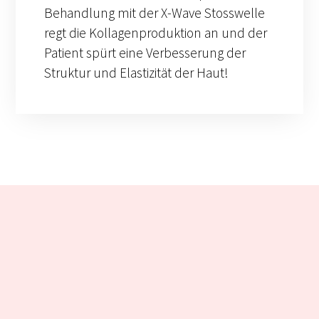
Behandlung mit der X-Wave Stosswelle
regt die Kollagenproduktion an und der
Patient spürt eine Verbesserung der
Struktur und Elastizität der Haut!