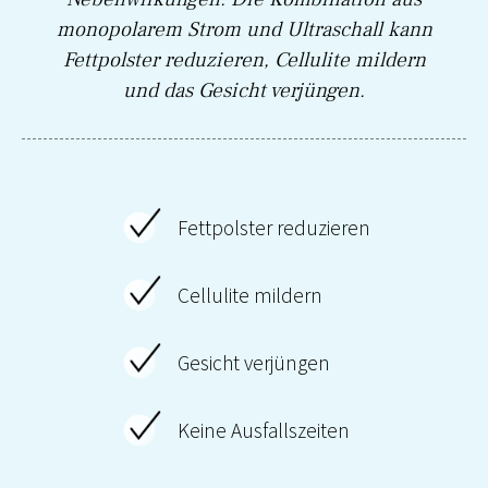
monopolarem Strom und Ultraschall kann
Fettpolster reduzieren, Cellulite mildern
und das Gesicht verjüngen.
Fettpolster reduzieren
Cellulite mildern
Gesicht verjüngen
Keine Ausfallszeiten