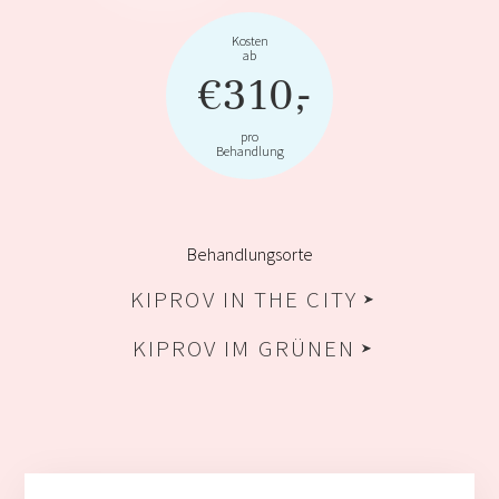
Kosten
ab
€310
,-
pro
Behandlung
Behandlungsorte
KIPROV IN THE CITY
KIPROV IM GRÜNEN