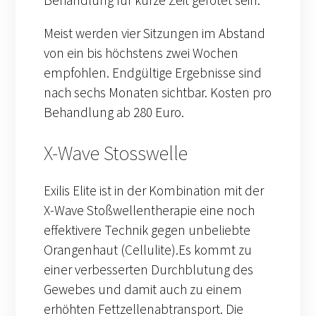
Behandlung für kurze Zeit gerötet sein.
Meist werden vier Sitzungen im Abstand
von ein bis höchstens zwei Wochen
empfohlen. Endgültige Ergebnisse sind
nach sechs Monaten sichtbar. Kosten pro
Behandlung ab 280 Euro.
X-Wave Stosswelle
Exilis Elite ist in der Kombination mit der
X-Wave Stoßwellentherapie eine noch
effektivere Technik gegen unbeliebte
Orangenhaut (Cellulite).Es kommt zu
einer verbesserten Durchblutung des
Gewebes und damit auch zu einem
erhöhten Fettzellenabtransport. Die