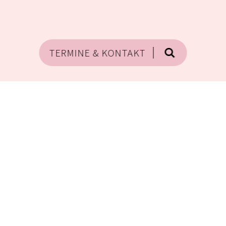
TERMINE & KONTAKT
