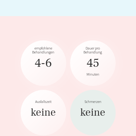
empfohlene
Dauer pro
Behandlungen
Behandlung
4-6
45
Minuten
Ausfallszeit
Schmerzen
keine
keine