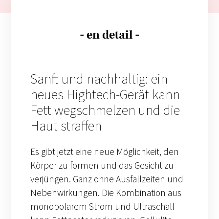
- en detail -
Sanft und nachhaltig: ein
neues Hightech-Gerät kann
Fett wegschmelzen und die
Haut straffen
Es gibt jetzt eine neue Möglichkeit, den
Körper zu formen und das Gesicht zu
verjüngen. Ganz ohne Ausfallzeiten und
Nebenwirkungen. Die Kombination aus
monopolarem Strom und Ultraschall