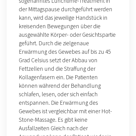
sogenanntes Lunchtime-Treatment in
der Mittagspause durchgeführt werden
kann, wird das jeweilige Handstück in
kreisenden Bewegungen über die
ausgewählte Körper- oder Gesichtspartie
geführt. Durch die zielgenaue
Erwärmung des Gewebes auf bis zu 45
Grad Celsius setzt der Abbau von
Fettzellen und die Straffung der
Kollagenfasern ein. Die Patienten
können während der Behandlung
schlafen, lesen, oder sich einfach
entspannen. Die Erwärmung des
Gewebes ist vergleichbar mit einer Hot-
Stone-Massage. Es gibt keine
Ausfallzeiten Gleich nach der