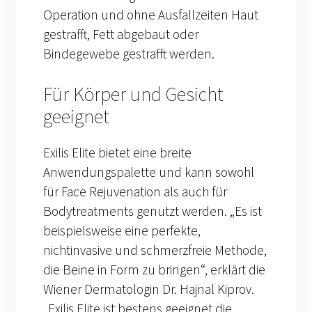
Operation und ohne Ausfallzeiten Haut
gestrafft, Fett abgebaut oder
Bindegewebe gestrafft werden.
Für Körper und Gesicht
geeignet
Exilis Elite bietet eine breite
Anwendungspalette und kann sowohl
für Face Rejuvenation als auch für
Bodytreatments genutzt werden. „Es ist
beispielsweise eine perfekte,
nichtinvasive und schmerzfreie Methode,
die Beine in Form zu bringen“, erklärt die
Wiener Dermatologin Dr. Hajnal Kiprov.
„Exilis Elite ist bestens geeignet die