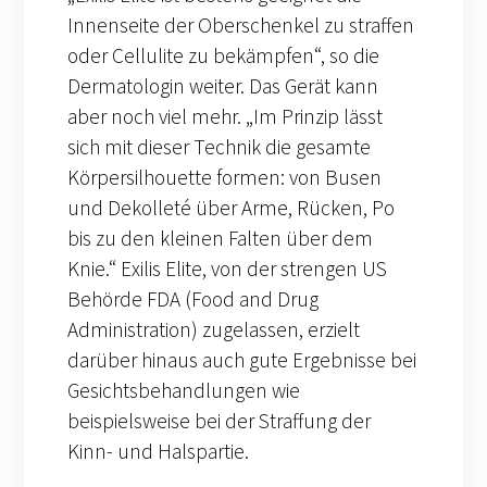
Innenseite der Oberschenkel zu straffen
oder Cellulite zu bekämpfen“, so die
Dermatologin weiter. Das Gerät kann
aber noch viel mehr. „Im Prinzip lässt
sich mit dieser Technik die gesamte
Körpersilhouette formen: von Busen
und Dekolleté über Arme, Rücken, Po
bis zu den kleinen Falten über dem
Knie.“ Exilis Elite, von der strengen US
Behörde FDA (Food and Drug
Administration) zugelassen, erzielt
darüber hinaus auch gute Ergebnisse bei
Gesichtsbehandlungen wie
beispielsweise bei der Straffung der
Kinn- und Halspartie.