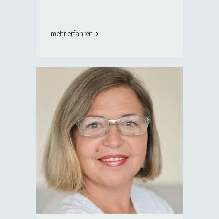
mehr erfahren