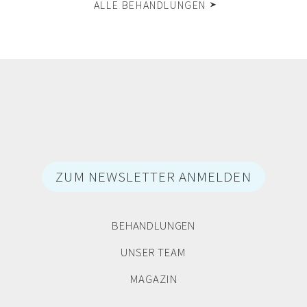
ALLE BEHANDLUNGEN
ZUM NEWSLETTER ANMELDEN
BEHANDLUNGEN
UNSER TEAM
MAGAZIN