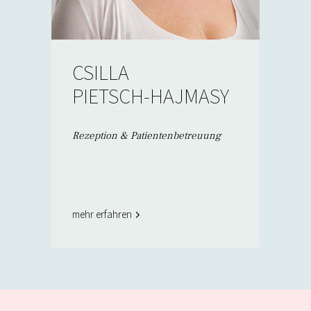
CSILLA
PIETSCH-HAJMASY
Rezeption & Patientenbetreuung
mehr erfahren