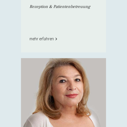
Rezeption & Patientenbetreuung
mehr erfahren