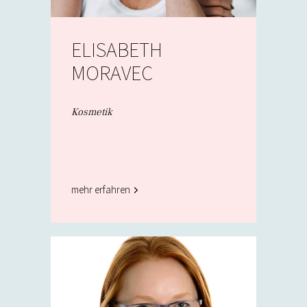
ELISABETH
MORAVEC
Kosmetik
mehr erfahren