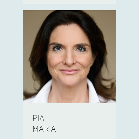
PIA
MARIA