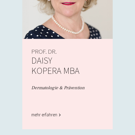
PROF. DR.
DAISY
KOPERA MBA
Dermatologie & Prävention
mehr erfahren