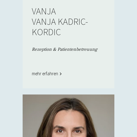
VANJA
VANJA KADRIC-
KORDIC
Rezeption & Patientenbetreuung
mehr erfahren