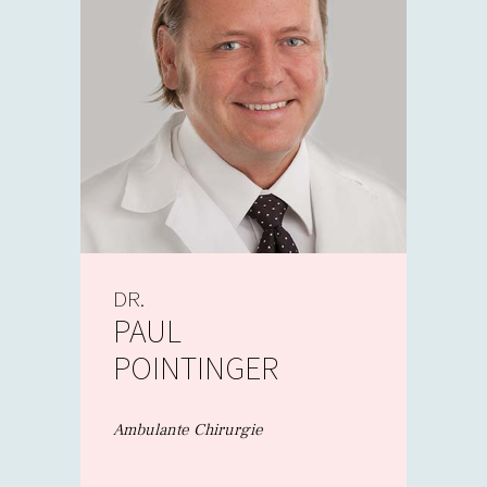
DR.
PAUL
POINTINGER
Ambulante Chirurgie