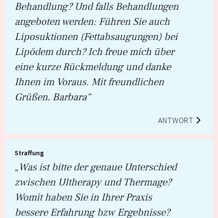
Behandlung? Und falls Behandlungen
angeboten werden: Führen Sie auch
Liposuktionen (Fettabsaugungen) bei
Lipödem durch? Ich freue mich über
eine kurze Rückmeldung und danke
Ihnen im Voraus. Mit freundlichen
Grüßen, Barbara“
ANTWORT
Straffung
„Was ist bitte der genaue Unterschied
zwischen Ultherapy und Thermage?
Womit haben Sie in Ihrer Praxis
bessere Erfahrung bzw Ergebnisse?