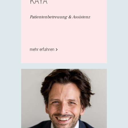
KAYA
Patientenbetreuung & Assistenz
mehr erfahren