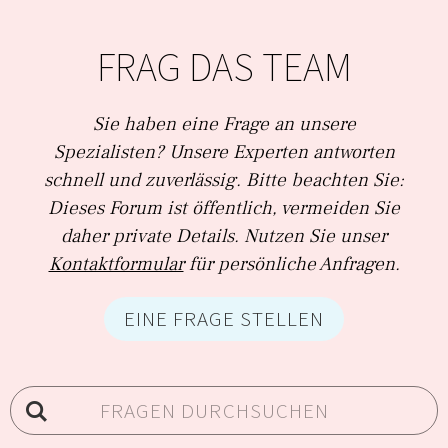
FRAG DAS TEAM
Sie haben eine Frage an unsere
Spezialisten? Unsere Experten antworten
schnell und zuverlässig. Bitte beachten Sie:
Dieses Forum ist öffentlich, vermeiden Sie
daher private Details. Nutzen Sie unser
Kontaktformular
für persönliche Anfragen.
EINE FRAGE STELLEN