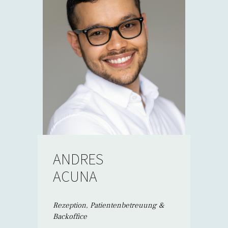
ANDRES
ACUNA
Rezeption, Patientenbetreuung &
Backoffice