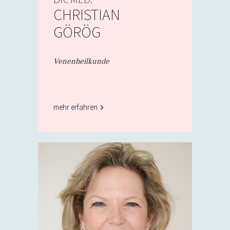
CHRISTIAN
GÖRÖG
Venenheilkunde
mehr erfahren