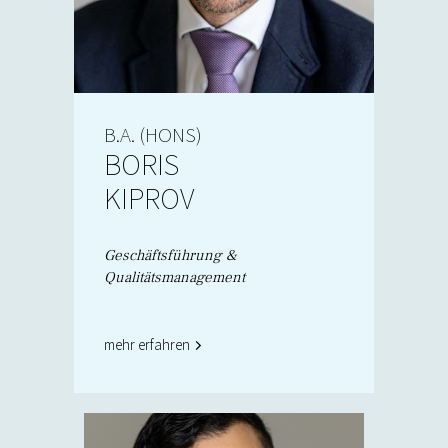
B.A. (HONS)
BORIS
KIPROV
Geschäftsführung &
Qualitätsmanagement
mehr erfahren