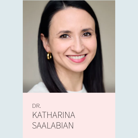
DR.
KATHARINA
SAALABIAN