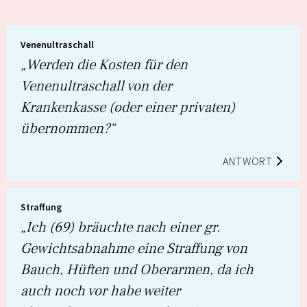
Venenultraschall
„Werden die Kosten für den
Venenultraschall von der
Krankenkasse (oder einer privaten)
übernommen?“
ANTWORT
Straffung
„Ich (69) bräuchte nach einer gr.
Gewichtsabnahme eine Straffung von
Bauch, Hüften und Oberarmen, da ich
auch noch vor habe weiter