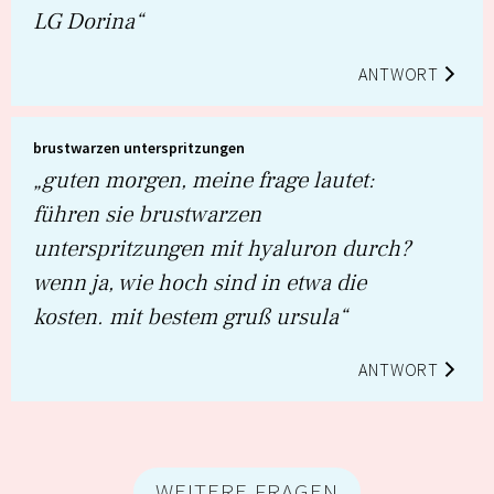
LG Dorina“
ANTWORT
brustwarzen unterspritzungen
„guten morgen, meine frage lautet:
führen sie brustwarzen
unterspritzungen mit hyaluron durch?
wenn ja, wie hoch sind in etwa die
kosten. mit bestem gruß ursula“
ANTWORT
WEITERE FRAGEN