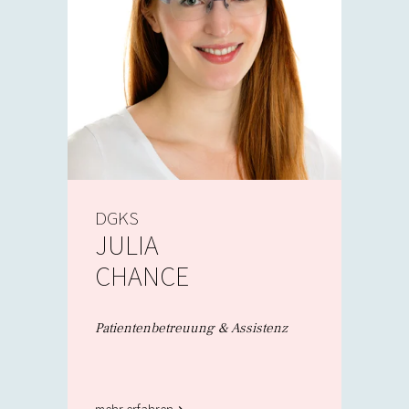
DGKS
JULIA
CHANCE
Patientenbetreuung & Assistenz