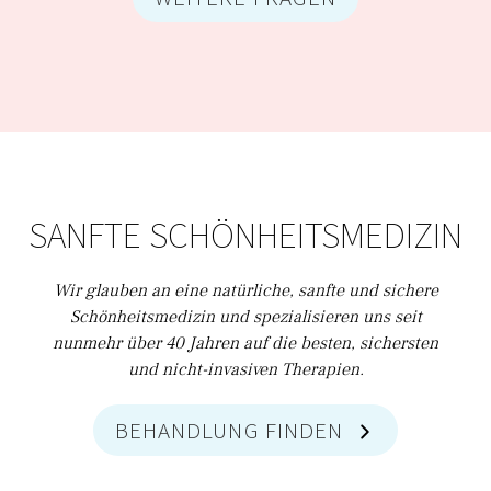
SANFTE SCHÖNHEITS­MEDIZIN
Wir glauben an eine natürliche, sanfte und sichere
Schönheitsmedizin und spezialisieren uns seit
nunmehr über 40 Jahren auf die besten, sichersten
und nicht-invasiven Therapien.
BEHANDLUNG FINDEN