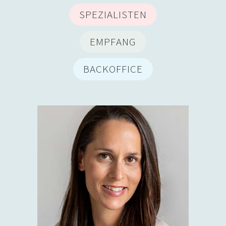
SPEZIALISTEN
EMPFANG
BACKOFFICE