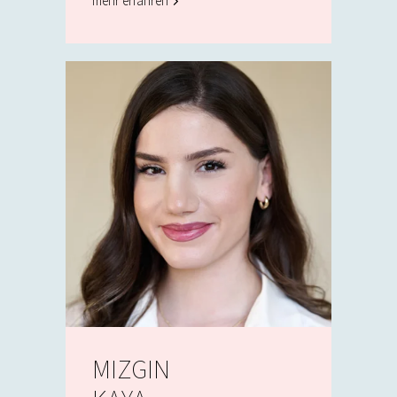
mehr erfahren
MIZGIN