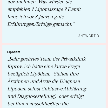
abzunehmen. Was würden sie
empfehlen ? Lipomassage ? Damit
habe ich vor 8 Jahren gute
Erfahrungen/Erfolge gemacht.“
ANTWORT
Lipödem
„Sehr geehrtes Team der Privatklinik
Kiprov, ich hätte eine kurze Frage
bezüglich Lipödem: Stellen Ihre
Ärztinnen und Ärzte die Diagnose
Lipödem selbst (inklusive Abklärung
und Diagnosestellung), oder erfolgt
bei Ihnen ausschließlich die