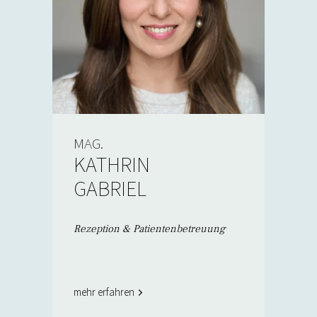
MAG.
KATHRIN
GABRIEL
Rezeption & Patientenbetreuung
mehr erfahren