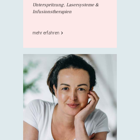
Unterspritzung, Lasersysteme &
Infusionstherapien
mehr erfahren