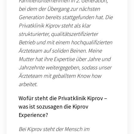
Familienunternehmen in 2. Generation,
bei dem der Übergang zur nächsten
Generation bereits stattgefunden hat. Die
Privatklinik Kiprov steht als klar
strukturierter, qualitätszertifizierter
Betrieb und mit einem hochqualifizierten
Ärzteteam auf soliden Beinen. Meine
Mutter hat ihre Expertise über Jahre und
Jahrzehnte weitergegeben, sodass unser
Ärzteteam mit geballtem Know how
arbeitet.
Wofür steht die Privatklinik Kiprov –
was ist sozusagen die Kiprov
Experience?
Bei Kiprov steht der Mensch im