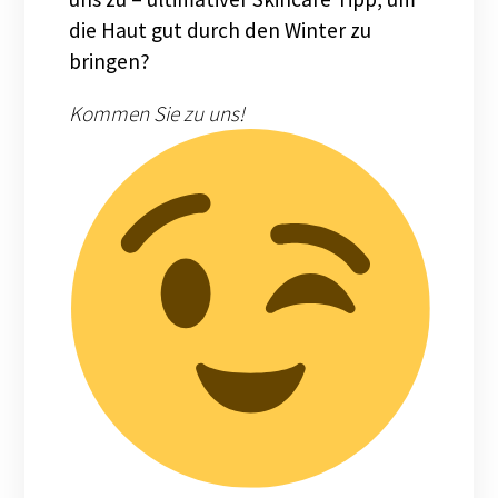
die Haut gut durch den Winter zu
bringen?
Kommen Sie zu uns!