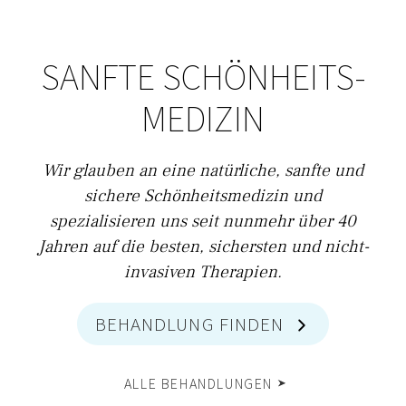
SANFTE SCHÖNHEITS­
MEDIZIN
Wir glauben an eine natürliche, sanfte und
sichere Schönheitsmedizin und
spezialisieren uns seit nunmehr über 40
Jahren auf die besten, sichersten und nicht-
invasiven Therapien.
BEHANDLUNG FINDEN
ALLE BEHANDLUNGEN