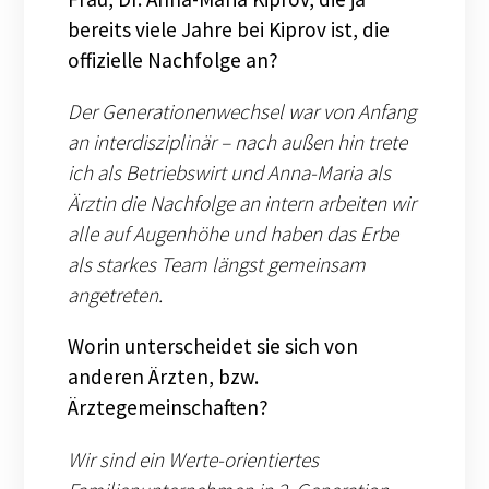
bereits viele Jahre bei Kiprov ist, die
offizielle Nachfolge an?
Der Generationenwechsel war von Anfang
an interdisziplinär – nach außen hin trete
ich als Betriebswirt und Anna-Maria als
Ärztin die Nachfolge an intern arbeiten wir
alle auf Augenhöhe und haben das Erbe
als starkes Team längst gemeinsam
angetreten.
Worin unterscheidet sie sich von
anderen Ärzten, bzw.
Ärztegemeinschaften?
Wir sind ein Werte-orientiertes