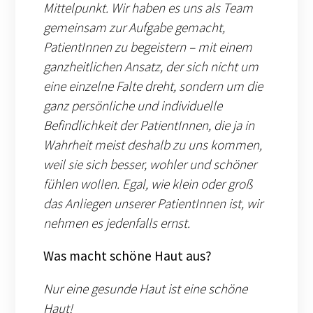
Mittelpunkt. Wir haben es uns als Team
gemeinsam zur Aufgabe gemacht,
PatientInnen zu begeistern – mit einem
ganzheitlichen Ansatz, der sich nicht um
eine einzelne Falte dreht, sondern um die
ganz persönliche und individuelle
Befindlichkeit der PatientInnen, die ja in
Wahrheit meist deshalb zu uns kommen,
weil sie sich besser, wohler und schöner
fühlen wollen. Egal, wie klein oder groß
das Anliegen unserer PatientInnen ist, wir
nehmen es jedenfalls ernst.
Was macht schöne Haut aus?
Nur eine gesunde Haut ist eine schöne
Haut!