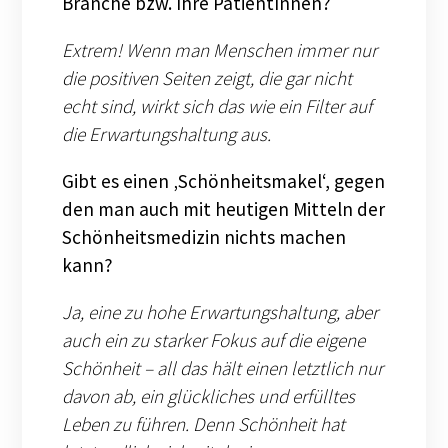
Branche bzw. Ihre PatientInnen?
Extrem! Wenn man Menschen immer nur
die positiven Seiten zeigt, die gar nicht
echt sind, wirkt sich das wie ein Filter auf
die Erwartungshaltung aus.
Gibt es einen ‚Schönheitsmakel‘, gegen
den man auch mit heutigen Mitteln der
Schönheitsmedizin nichts machen
kann?
Ja, eine zu hohe Erwartungshaltung, aber
auch ein zu starker Fokus auf die eigene
Schönheit – all das hält einen letztlich nur
davon ab, ein glückliches und erfülltes
Leben zu führen. Denn Schönheit hat