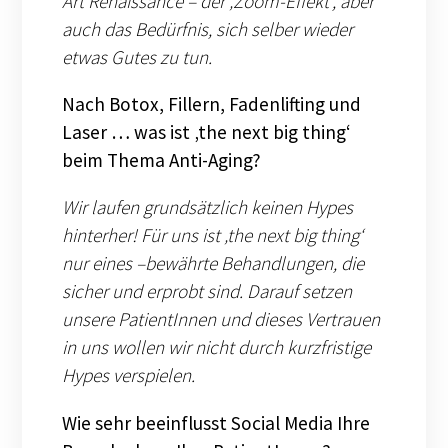
Art Renaissance – der ‚Zoom-Effekt‘, aber
auch das Bedürfnis, sich selber wieder
etwas Gutes zu tun.
Nach Botox, Fillern, Fadenlifting und
Laser … was ist ‚the next big thing‘
beim Thema Anti-Aging?
Wir laufen grundsätzlich keinen Hypes
hinterher! Für uns ist ‚the next big thing‘
nur eines –bewährte Behandlungen, die
sicher und erprobt sind. Darauf setzen
unsere PatientInnen und dieses Vertrauen
in uns wollen wir nicht durch kurzfristige
Hypes verspielen.
Wie sehr beeinflusst Social Media Ihre