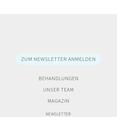
ZUM NEWSLETTER ANMELDEN
BEHANDLUNGEN
UNSER TEAM
MAGAZIN
NEWSLETTER