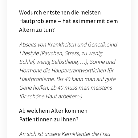
Wodurch entstehen die meisten
Hautprobleme – hat es immer mit dem
Altern zu tun?
Abseits von Krankheiten und Genetik sind
Lifestyle (Rauchen, Stress, zu wenig
Schlaf, wenig Selbstliebe, …), Sonne und
Hormone die Hauptverantwortlichen für
Hautprobleme. Bis 40 kann man auf gute
Gene hoffen, ab 40 muss man meistens
für schöne Haut arbeiten;-)
Ab welchem Alter kommen
PatientInnen zu Ihnen?
An sich ist unsere Kernklientel die Frau