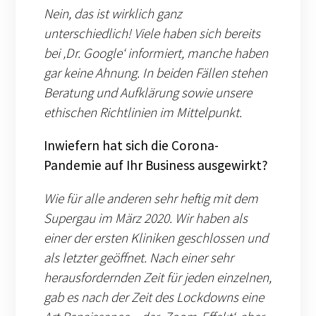
Nein, das ist wirklich ganz
unterschiedlich! Viele haben sich bereits
bei ‚Dr. Google‘ informiert, manche haben
gar keine Ahnung. In beiden Fällen stehen
Beratung und Aufklärung sowie unsere
ethischen Richtlinien im Mittelpunkt.
Inwiefern hat sich die Corona-
Pandemie auf Ihr Business ausgewirkt?
Wie für alle anderen sehr heftig mit dem
Supergau im März 2020. Wir haben als
einer der ersten Kliniken geschlossen und
als letzter geöffnet. Nach einer sehr
herausfordernden Zeit für jeden einzelnen,
gab es nach der Zeit des Lockdowns eine