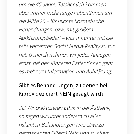
um die 45 Jahre. Tatsächlich kommen
aber immer mehr junge PatientInnen um
die Mitte 20 – für leichte kosmetische
Behandlungen, bzw. mit großem
Aufklärungsbedarf – was mitunter mit der
teils verzerrten Social Media-Reality zu tun
hat. Generell nehmen wir jedes Anliegen
ernst, bei den jüngeren PatientInnen geht
es mehr um Information und Aufklärung.
Gibt es Behandlungen, zu denen bei
Kiprov dezidiert NEIN gesagt wird?
Ja! Wir praktizieren Ethik in der Ästhetik,
so sagen wir unter anderem zu allen
riskanten Behandlungen (wie etwa zu
permanenten Fillern) Nein und zu allem,