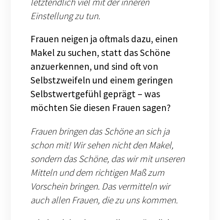
letztendlich viel mit der inneren
Einstellung zu tun.
Frauen neigen ja oftmals dazu, einen
Makel zu suchen, statt das Schöne
anzuerkennen, und sind oft von
Selbstzweifeln und einem geringen
Selbstwertgefühl geprägt – was
möchten Sie diesen Frauen sagen?
Frauen bringen das Schöne an sich ja
schon mit! Wir sehen nicht den Makel,
sondern das Schöne, das wir mit unseren
Mitteln und dem richtigen Maß zum
Vorschein bringen. Das vermitteln wir
auch allen Frauen, die zu uns kommen.