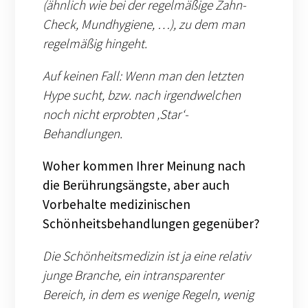
(ähnlich wie bei der regelmäßige Zahn-
Check, Mundhygiene, …), zu dem man
regelmäßig hingeht.
Auf keinen Fall: Wenn man den letzten
Hype sucht, bzw. nach irgendwelchen
noch nicht erprobten ‚Star‘-
Behandlungen.
Woher kommen Ihrer Meinung nach
die Berührungsängste, aber auch
Vorbehalte medizinischen
Schönheitsbehandlungen gegenüber?
Die Schönheitsmedizin ist ja eine relativ
junge Branche, ein intransparenter
Bereich, in dem es wenige Regeln, wenig