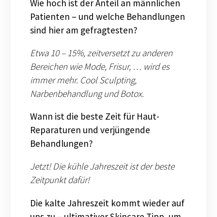
Wie hoch ist der Anteil an männlichen
Patienten – und welche Behandlungen
sind hier am gefragtesten?
Etwa 10 – 15%, zeitversetzt zu anderen
Bereichen wie Mode, Frisur, … wird es
immer mehr. Cool Sculpting,
Narbenbehandlung und Botox.
Wann ist die beste Zeit für Haut-
Reparaturen und verjüngende
Behandlungen?
Jetzt! Die kühle Jahreszeit ist der beste
Zeitpunkt dafür!
Die kalte Jahreszeit kommt wieder auf
uns zu – ultimativer Skincare Tipp, um