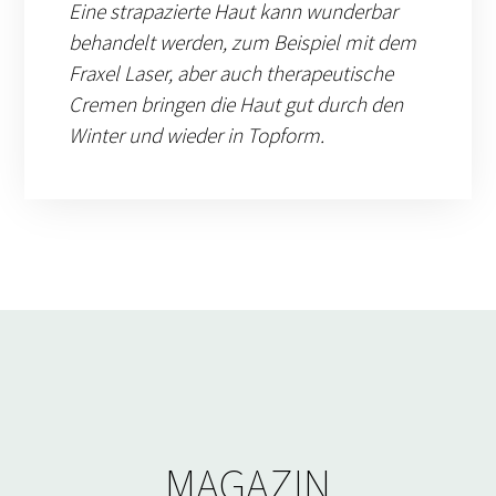
Eine strapazierte Haut kann wunderbar
behandelt werden, zum Beispiel mit dem
Fraxel Laser, aber auch therapeutische
Cremen bringen die Haut gut durch den
Winter und wieder in Topform.
MAGAZIN