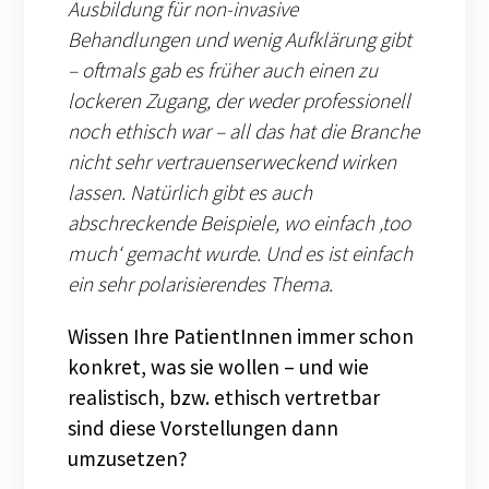
Ausbildung für non-invasive
Behandlungen und wenig Aufklärung gibt
– oftmals gab es früher auch einen zu
lockeren Zugang, der weder professionell
noch ethisch war – all das hat die Branche
nicht sehr vertrauenserweckend wirken
lassen. Natürlich gibt es auch
abschreckende Beispiele, wo einfach ‚too
much‘ gemacht wurde. Und es ist einfach
ein sehr polarisierendes Thema.
Wissen Ihre PatientInnen immer schon
konkret, was sie wollen – und wie
realistisch, bzw. ethisch vertretbar
sind diese Vorstellungen dann
umzusetzen?