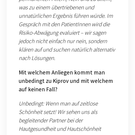
was zu einem übertriebenen und
unnatürlichen Ergebnis führen würde. Im
Gespräch mit den PatientInnen wird die
Risiko-Abwägung evaluiert – wir sagen
jedoch nicht einfach nur nein, sondern
klären auf und suchen natürlich alternativ
nach Lösungen.
Mit welchem Anliegen kommt man
unbedingt zu Kiprov und mit welchem
auf keinen Fall?
Unbedingt: Wenn man auf zeitlose
Schönheit setzt! Wir sehen uns als
begleitender Partner bei der
Hautgesundheit und Hautschönheit