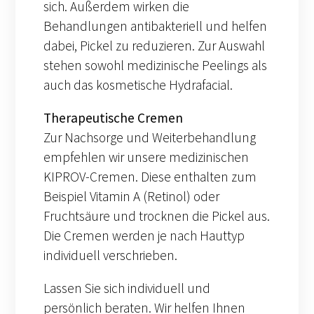
sich. Außerdem wirken die
Behandlungen antibakteriell und helfen
dabei, Pickel zu reduzieren. Zur Auswahl
stehen sowohl medizinische Peelings als
auch das kosmetische Hydrafacial.
Therapeutische Cremen
Zur Nachsorge und Weiterbehandlung
empfehlen wir unsere medizinischen
KIPROV-Cremen. Diese enthalten zum
Beispiel Vitamin A (Retinol) oder
Fruchtsäure und trocknen die Pickel aus.
Die Cremen werden je nach Hauttyp
individuell verschrieben.
Lassen Sie sich individuell und
persönlich beraten. Wir helfen Ihnen