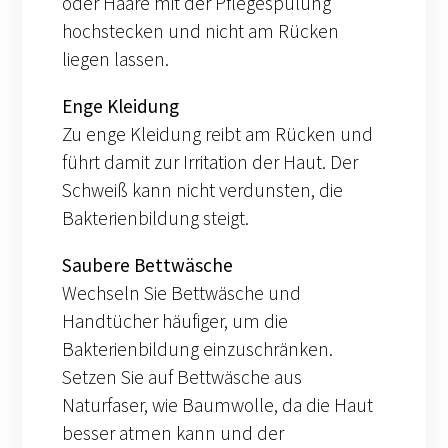
oder Haare mit der Pflegespülung
hochstecken und nicht am Rücken
liegen lassen.
Enge Kleidung
Zu enge Kleidung reibt am Rücken und
führt damit zur Irritation der Haut. Der
Schweiß kann nicht verdunsten, die
Bakterienbildung steigt.
Saubere Bettwäsche
Wechseln Sie Bettwäsche und
Handtücher häufiger, um die
Bakterienbildung einzuschränken.
Setzen Sie auf Bettwäsche aus
Naturfaser, wie Baumwolle, da die Haut
besser atmen kann und der