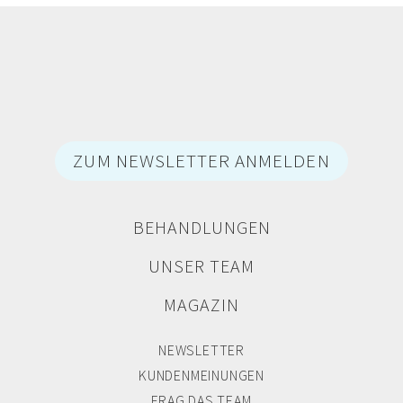
ZUM NEWSLETTER ANMELDEN
BEHANDLUNGEN
UNSER TEAM
MAGAZIN
NEWSLETTER
KUNDENMEINUNGEN
FRAG DAS TEAM