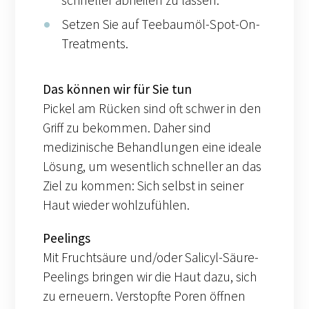
schneller abheilen zu lassen.
Setzen Sie auf Teebaumöl-Spot-On-
Treatments.
Das können wir für Sie tun
Pickel am Rücken sind oft schwer in den
Griff zu bekommen. Daher sind
medizinische Behandlungen eine ideale
Lösung, um wesentlich schneller an das
Ziel zu kommen: Sich selbst in seiner
Haut wieder wohlzufühlen.
Peelings
Mit Fruchtsäure und/oder Salicyl-Säure-
Peelings bringen wir die Haut dazu, sich
zu erneuern. Verstopfte Poren öffnen