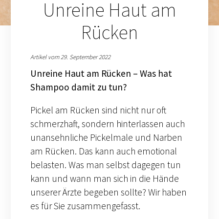
Unreine Haut am
Rücken
Artikel vom 29. September 2022
Unreine Haut am Rücken – Was hat
Shampoo damit zu tun?
Pickel am Rücken sind nicht nur oft
schmerzhaft, sondern hinterlassen auch
unansehnliche Pickelmale und Narben
am Rücken. Das kann auch emotional
belasten. Was man selbst dagegen tun
kann und wann man sich in die Hände
unserer Ärzte begeben sollte? Wir haben
es für Sie zusammengefasst.