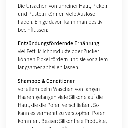
Die Ursachen von unreiner Haut, Pickeln
und Pusteln können viele Auslöser
haben. Einige davon kann man positiv
beeinflussen:
Entzündungsfördernde Ernährung
Viel Fett, Milchprodukte oder Zucker
können Pickel fördern und sie vor allem
langsamer abheilen lassen.
Shampoo & Conditioner
Vor allem beim Waschen von langen
Haaren gelangen viele Silikone auf die
Haut, die die Poren verschließen. So
kann es vermehrt zu verstopften Poren
kommen. Besser: Silikonfreie Produkte,