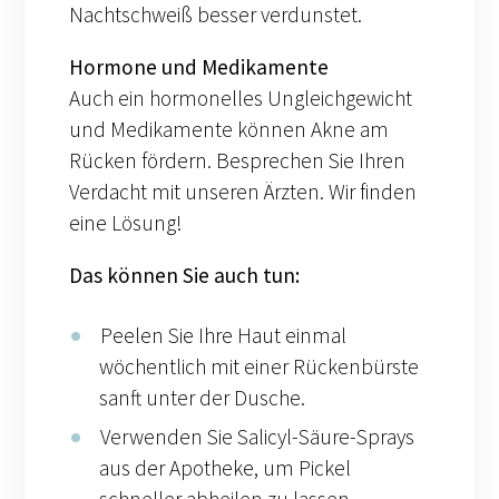
Nachtschweiß besser verdunstet.
Hormone und Medikamente
Auch ein hormonelles Ungleichgewicht
und Medikamente können Akne am
Rücken fördern. Besprechen Sie Ihren
Verdacht mit unseren Ärzten. Wir finden
eine Lösung!
Das können Sie auch tun:
Peelen Sie Ihre Haut einmal
wöchentlich mit einer Rückenbürste
sanft unter der Dusche.
Verwenden Sie Salicyl-Säure-Sprays
aus der Apotheke, um Pickel