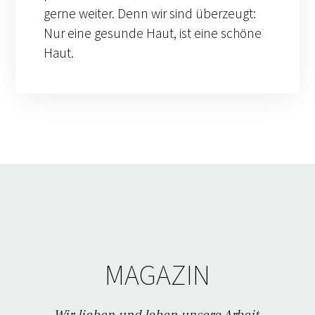
gerne weiter. Denn wir sind überzeugt:
Nur eine gesunde Haut, ist eine schöne
Haut.
MAGAZIN