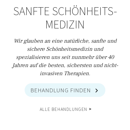
SANFTE SCHÖNHEITS­
MEDIZIN
Wir glauben an eine natürliche, sanfte und
sichere Schönheitsmedizin und
spezialisieren uns seit nunmehr über 40
Jahren auf die besten, sichersten und nicht-
invasiven Therapien.
BEHANDLUNG FINDEN
ALLE BEHANDLUNGEN