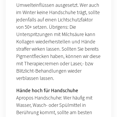
Umwelteinflüssen ausgesetzt. Wer auch
im Winter keine Handschuhe trägt, sollte
jedenfalls auf einen Lichtschutzfaktor
von 50+ setzen. Übrigens: Die
Unterspritzungen mit Milchsäure kann
Kollagen wiederherstellen und Hände
straffer wirken lassen. Sollten Sie bereits
Pigmentflecken haben, können wir diese
mit Therapiecremen oder Laser,- bzw
Blitzlicht-Behandlungen wieder
verblassen lassen.
Hände hoch für Handschuhe
Apropos Handschuhe: Wer häufig mit
Wasser, Wasch- oder Spülmittel in
Berührung kommt, sollte am besten