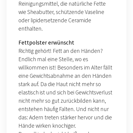
Reinigungsmittel, die natürliche Fette
wie Sheabutter, schützende Vaseline
oder lipidersetzende Ceramide
enthalten.
Fettpolster erwünscht
Richtig gehört! Fett an den Händen?
Endlich mal eine Stelle, wo es
willkommen ist! Besonders im Alter fällt
eine Gewichtsabnahme an den Händen
stark auf. Da die Haut nicht mehr so
elastisch ist und sich bei Gewichtsverlust
nicht mehr so gut zurückbilden kann,
entstehen häufig Falten. Und nicht nur
das: Adern treten stärker hervor und die
Hände wirken knochiger.