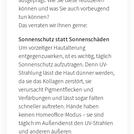
können und was Sie auch vorbeugend
tun können?
Das verraten wir Ihnen gerne:
Sonnenschutz statt Sonnenschäden
Um vorzeitiger Hautalterung
entgegenzuwirken, ist es wichtig, täglich
Sonnenschutz aufzutragen. Denn UV-
Strahlung lässt die Haut dünner werden,
da sie das Kollagen zerstört, sie
verursacht Pigmentflecken und
Verfärbungen und lässt sogar Falten
schneller auftreten. Hände haben
keinen Homeoffice-Modus – sie sind
täglich im Außendienst den UV-Strahlen
und anderen äußeren