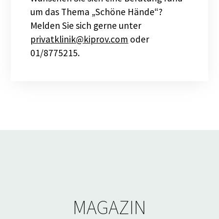
um das Thema „Schöne Hände“?
Melden Sie sich gerne unter
privatklinik@kiprov.com
oder
01/8775215.
MAGAZIN