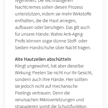
regeneriert. Die reichhaltigeren
Nachtcremes sollen diesen Prozess
unterstützen, indem sie mehr Wirkstoffe
enthalten, die die Haut anregen,
aufbauen oder beruhigen. Das gilt auch
für unsere Hände. Wahre Anti-Aging-
Profis können sogar dünne Stoff- oder
Seiden-Handschuhe über Nacht tragen.
Alte Hautzellen abschütteln
Klingt ungewohnt, hat aber dieselbe
Wirkung: Peelen Sie nicht nur Ihr Gesicht,
sondern auch Ihre Hände. Hier sollten
sie jedoch nicht auf mechanische
Peelings vertrauen. Denn die
verursachen Mikroverletzungen und
strapazieren somit die Schutzfunktion