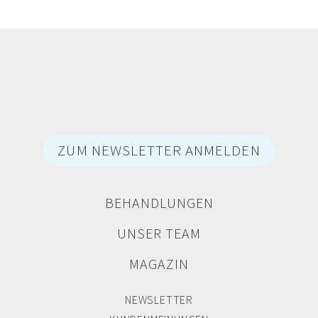
ZUM NEWSLETTER ANMELDEN
BEHANDLUNGEN
UNSER TEAM
MAGAZIN
NEWSLETTER