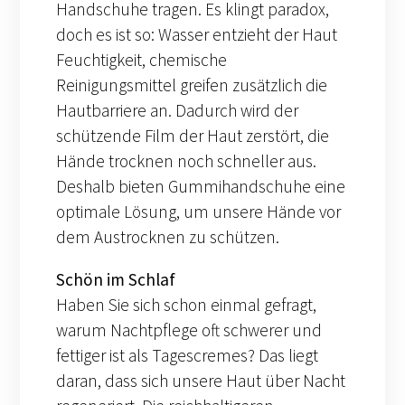
Handschuhe tragen. Es klingt paradox,
doch es ist so: Wasser entzieht der Haut
Feuchtigkeit, chemische
Reinigungsmittel greifen zusätzlich die
Hautbarriere an. Dadurch wird der
schützende Film der Haut zerstört, die
Hände trocknen noch schneller aus.
Deshalb bieten Gummihandschuhe eine
optimale Lösung, um unsere Hände vor
dem Austrocknen zu schützen.
Schön im Schlaf
Haben Sie sich schon einmal gefragt,
warum Nachtpflege oft schwerer und
fettiger ist als Tagescremes? Das liegt
daran, dass sich unsere Haut über Nacht