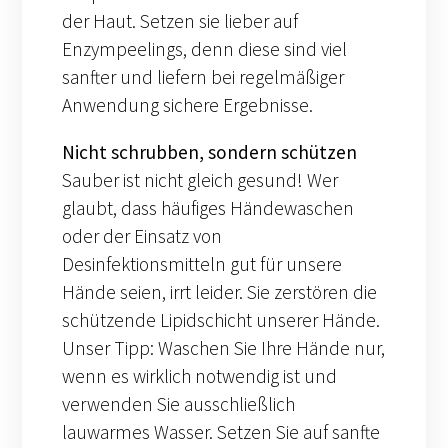
der Haut. Setzen sie lieber auf
Enzympeelings, denn diese sind viel
sanfter und liefern bei regelmäßiger
Anwendung sichere Ergebnisse.
Nicht schrubben, sondern schützen
Sauber ist nicht gleich gesund! Wer
glaubt, dass häufiges Händewaschen
oder der Einsatz von
Desinfektionsmitteln gut für unsere
Hände seien, irrt leider. Sie zerstören die
schützende Lipidschicht unserer Hände.
Unser Tipp: Waschen Sie Ihre Hände nur,
wenn es wirklich notwendig ist und
verwenden Sie ausschließlich
lauwarmes Wasser. Setzen Sie auf sanfte