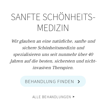
SANFTE SCHÖNHEITS­
MEDIZIN
Wir glauben an eine natürliche, sanfte und
sichere Schönheitsmedizin und
spezialisieren uns seit nunmehr über 40
Jahren auf die besten, sichersten und nicht-
invasiven Therapien.
BEHANDLUNG FINDEN
ALLE BEHANDLUNGEN