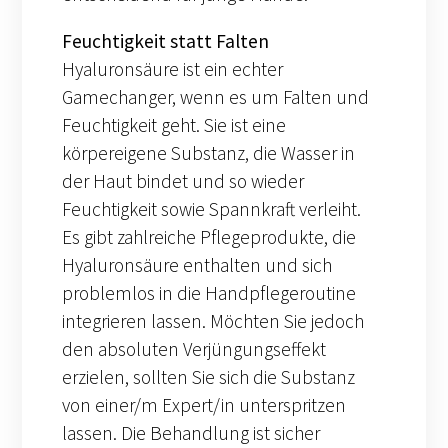
Feuchtigkeit statt Falten
Hyaluronsäure ist ein echter
Gamechanger, wenn es um Falten und
Feuchtigkeit geht. Sie ist eine
körpereigene Substanz, die Wasser in
der Haut bindet und so wieder
Feuchtigkeit sowie Spannkraft verleiht.
Es gibt zahlreiche Pflegeprodukte, die
Hyaluronsäure enthalten und sich
problemlos in die Handpflegeroutine
integrieren lassen. Möchten Sie jedoch
den absoluten Verjüngungseffekt
erzielen, sollten Sie sich die Substanz
von einer/m Expert/in unterspritzen
lassen. Die Behandlung ist sicher