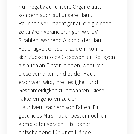
nur negativ auf unsere Organe aus,
sondern auch auf unsere Haut.
Rauchen verursacht genau die gleichen
zellulären Veränderungen wie UV-
Strahlen, während Alkohol der Haut
Feuchtigkeit entzieht. Zudem können
sich Zuckermoleküle sowohl an Kollagen
als auch an Elastin binden, wodurch
diese verhärten und es der Haut
erschwert wird, ihre Festigkeit und
Geschmeidigkeit zu bewahren. Diese
Faktoren gehören zu den
Hauptverursachern von Falten. Ein
gesundes Maß – oder besser noch ein
kompletter Verzicht – ist daher
entscheidend für junge Hände.